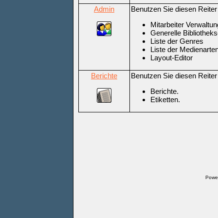
Admin
Benutzen Sie diesen Reiter
Mitarbeiter Verwaltu
Generelle Bibliotheks
Liste der Genres
Liste der Medienarte
Layout-Editor
Berichte
Benutzen Sie diesen Reiter 
Berichte.
Etiketten.
Power